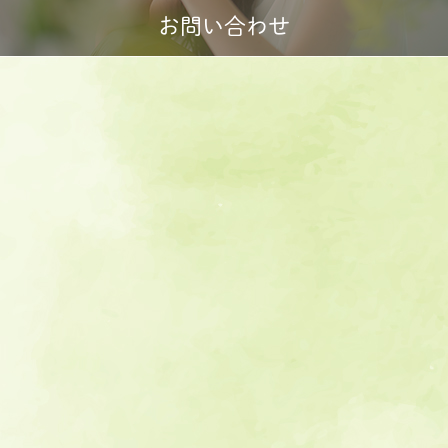
お問い合わせ