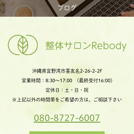
ブログ
沖縄県宜野湾市喜友名2-26-2-2F
営業時間：8:30〜17:00 (最終受付16:00)
定休日：土・日・祝
※上記以外の時間帯をご希望の方は、ご相談下さい
080-8727-6007