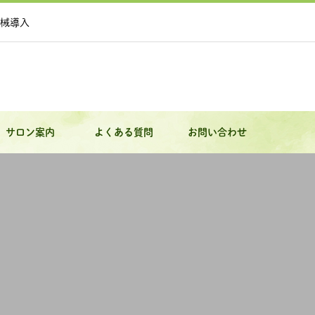
械導入
サロン案内
よくある質問
お問い合わせ