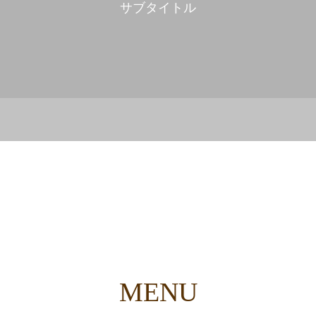
サブタイトル
MENU