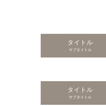
タイトル
サブタイトル
タイトル
サブタイトル