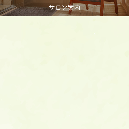
サロン案内