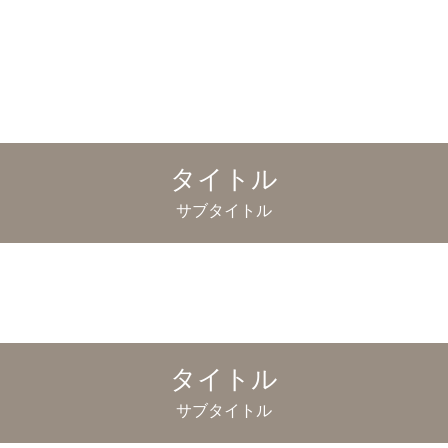
タイトル
サブタイトル
タイトル
サブタイトル