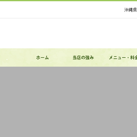
沖縄県
ホーム
当店の強み
メニュー・料