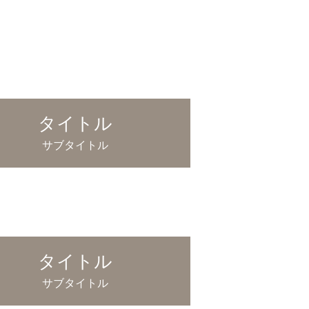
タイトル
サブタイトル
タイトル
サブタイトル