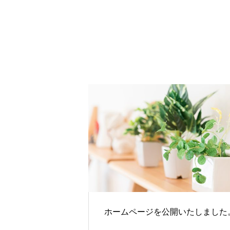
ホームページを公開いたしました