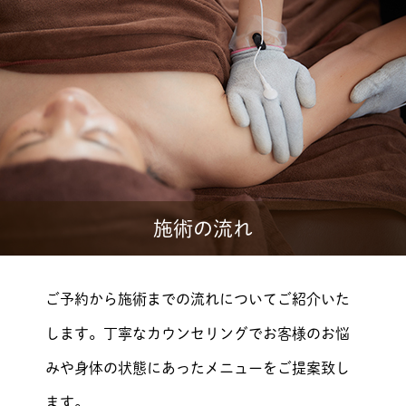
施術の流れ
ご予約から施術までの流れについてご紹介いた
します。丁寧なカウンセリングでお客様のお悩
みや身体の状態にあったメニューをご提案致し
ます。