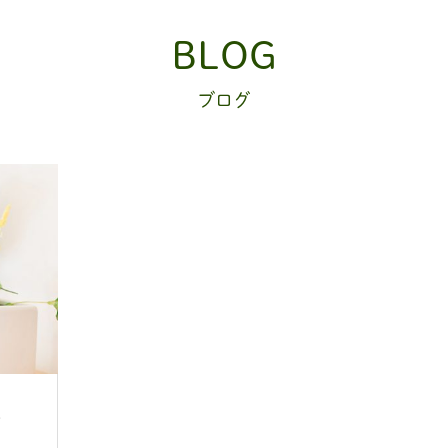
BLOG
ブログ
。