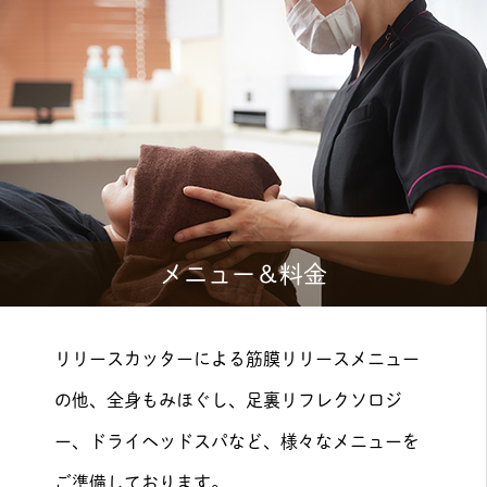
メニュー＆料金
リリースカッターによる筋膜リリースメニュー
の他、全身もみほぐし、足裏リフレクソロジ
ー、ドライヘッドスパなど、様々なメニューを
ご準備しております。