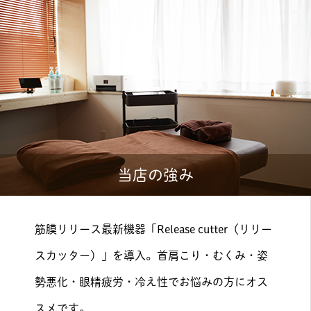
当店の強み
筋膜リリース最新機器「Release cutter（リリー
スカッター）」を導入。首肩こり・むくみ・姿
勢悪化・眼精疲労・冷え性でお悩みの方にオス
スメです。