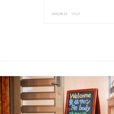
2022.06.15
ブログ