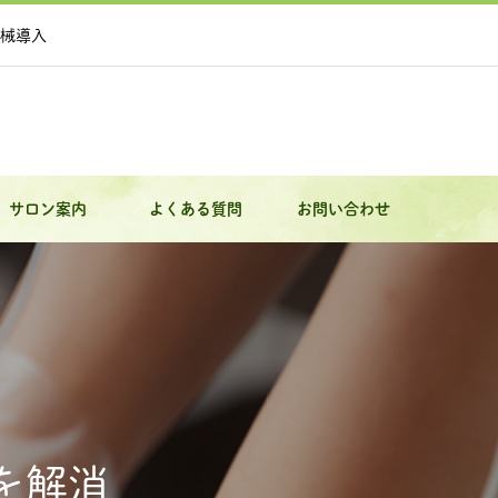
械導入
サロン案内
よくある質問
お問い合わせ
を解消