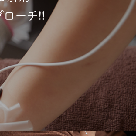
ローチ!!