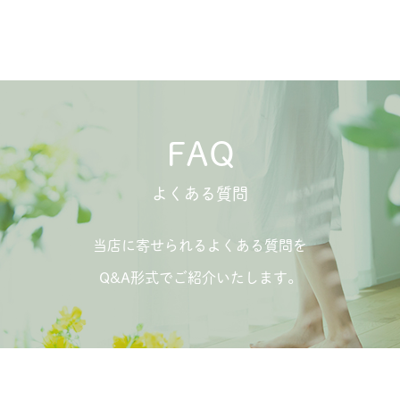
FAQ
よくある質問
当店に寄せられるよくある質問を
Q&A形式でご紹介いたします。