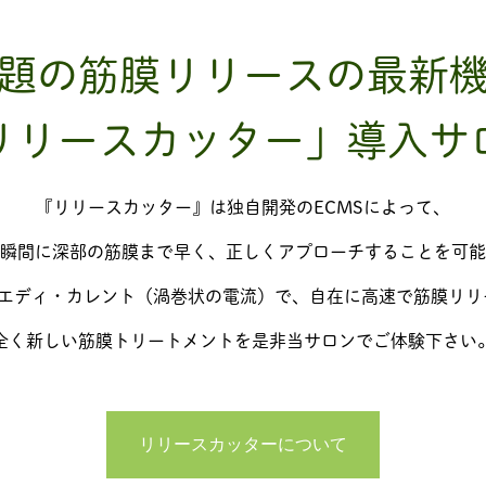
題の筋膜リリースの最新
リリースカッター」導入サ
『リリースカッター』は独自開発のECMSによって、
瞬間に深部の筋膜まで早く、正しくアプローチすることを可能
元エディ・カレント（渦巻状の電流）で、自在に高速で筋膜リリ
全く新しい筋膜トリートメントを是非当サロンでご体験下さい
リリースカッターについて