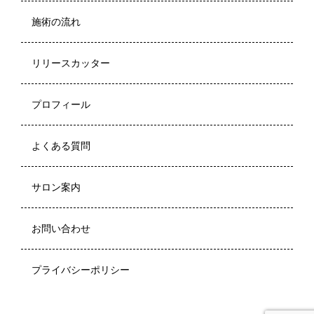
施術の流れ
リリースカッター
プロフィール
よくある質問
サロン案内
お問い合わせ
プライバシーポリシー