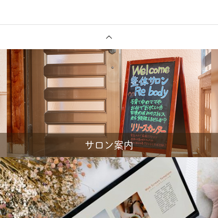
サロン案内