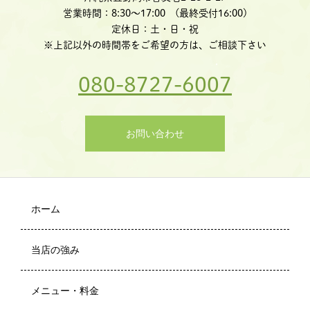
営業時間：8:30〜17:00 (最終受付16:00)
定休日：土・日・祝
※上記以外の時間帯をご希望の方は、ご相談下さい
080-8727-6007
お問い合わせ
ホーム
当店の強み
メニュー・料金