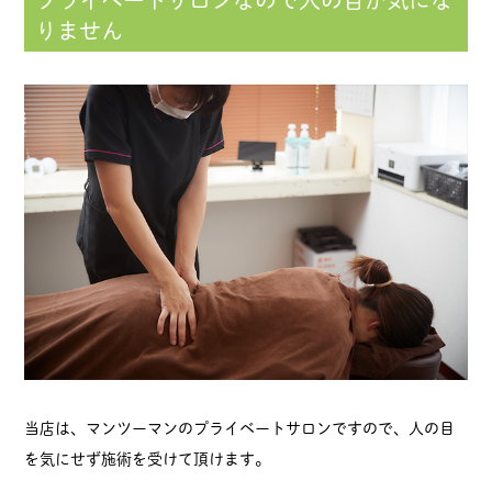
りません
当店は、マンツーマンのプライベートサロンですので、人の目
を気にせず施術を受けて頂けます。