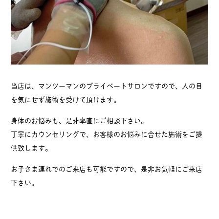
当店は、マンツーマンのプライベートサロンですので、人の目
を気にせず施術を受けて頂けます。
身体のお悩みも、是非率直にご相談下さい。
丁寧にカウンセリングで、お客様のお悩みに合せた施術をご提
供致します。
お子さま連れでのご来店も可能ですので、是非お気軽にご来店
下さい。