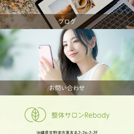
ブログ
お問い合わせ
沖縄県宜野湾市喜友名2-26-2-2F