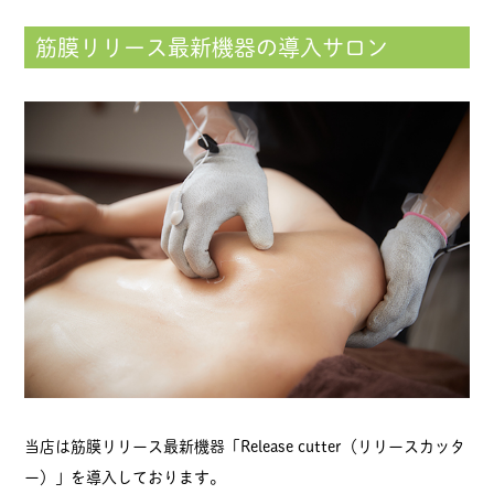
筋膜リリース最新機器の導入サロン
当店は筋膜リリース最新機器「Release cutter（リリースカッタ
ー）」を導入しております。