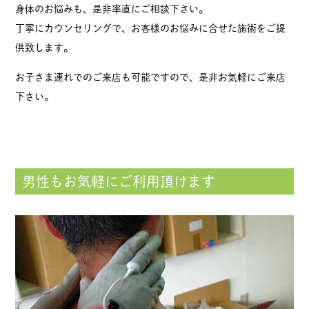
身体のお悩みも、是非率直にご相談下さい。
丁寧にカウンセリングで、お客様のお悩みに合せた施術をご提
供致します。
お子さま連れでのご来店も可能ですので、是非お気軽にご来店
下さい。
男性もお気軽にご利用頂けます