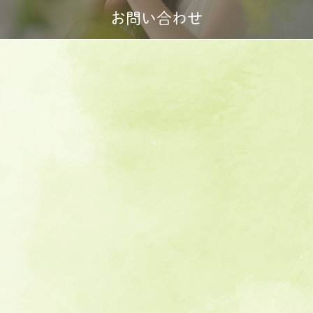
お問い合わせ