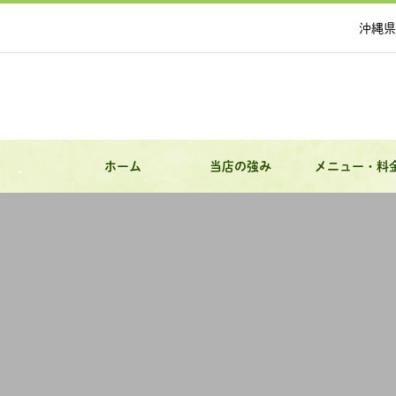
沖縄県
ホーム
当店の強み
メニュー・料