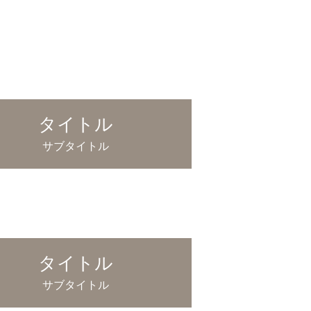
タイトル
サブタイトル
タイトル
サブタイトル