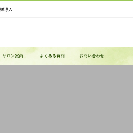
械導入
サロン案内
よくある質問
お問い合わせ