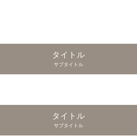
タイトル
サブタイトル
タイトル
サブタイトル