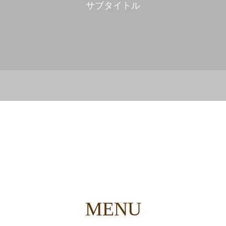
サブタイトル
MENU