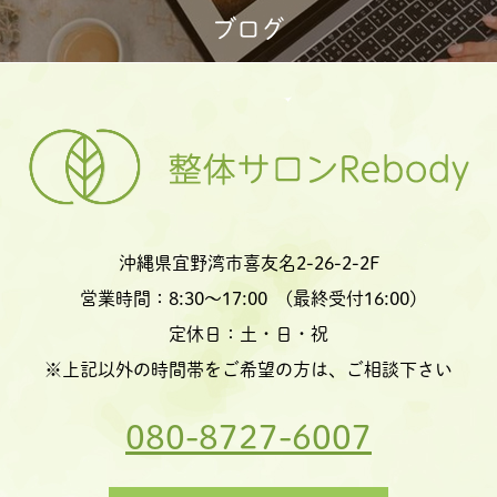
ブログ
沖縄県宜野湾市喜友名2-26-2-2F
営業時間：8:30〜17:00 (最終受付16:00)
定休日：土・日・祝
※上記以外の時間帯をご希望の方は、ご相談下さい
080-8727-6007