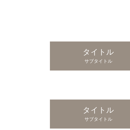
タイトル
サブタイトル
タイトル
サブタイトル