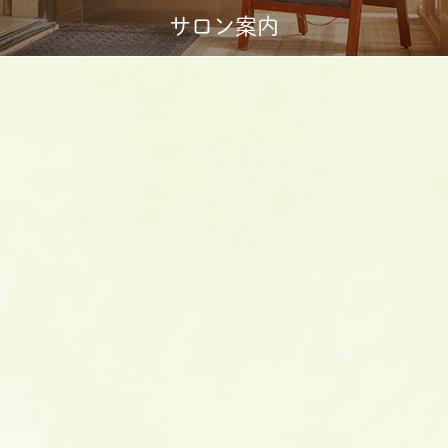
サロン案内