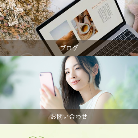
ブログ
お問い合わせ