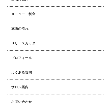
メニュー・料金
施術の流れ
リリースカッター
プロフィール
よくある質問
サロン案内
お問い合わせ