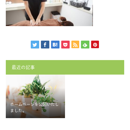
最近の記事
ホームページを公開いたし
ました。