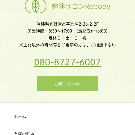
沖縄県宜野湾市喜友名2-26-2-2F
営業時間：8:30〜17:00 (最終受付16:00)
定休日：土・日・祝
※上記以外の時間帯をご希望の方は、ご相談下さい
080-8727-6007
お問い合わせ
ホーム
当店の強み