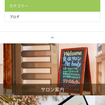
カテゴリー
ブログ
サロン案内