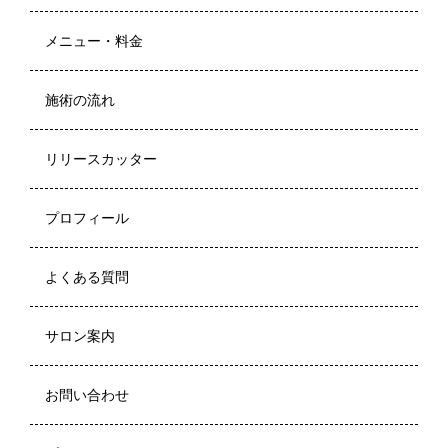
メニュー・料金
施術の流れ
リリースカッター
プロフィール
よくある質問
サロン案内
お問い合わせ