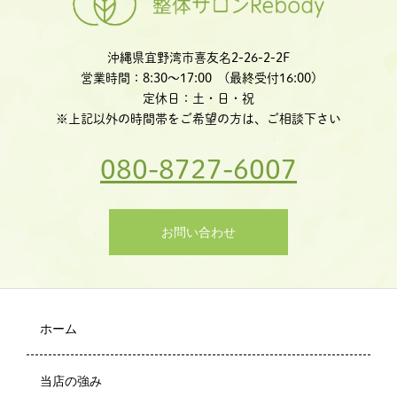
沖縄県宜野湾市喜友名2-26-2-2F
営業時間：8:30〜17:00 (最終受付16:00)
定休日：土・日・祝
※上記以外の時間帯をご希望の方は、ご相談下さい
080-8727-6007
お問い合わせ
ホーム
当店の強み