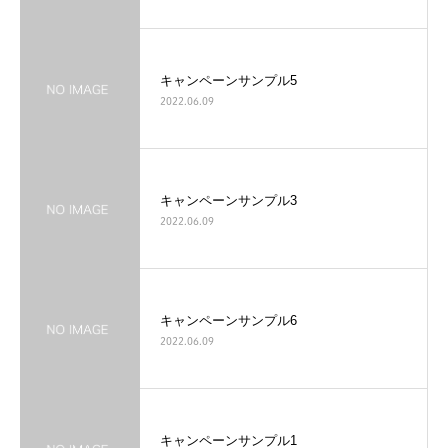
キャンペーンサンプル5
2022.06.09
キャンペーンサンプル3
2022.06.09
キャンペーンサンプル6
2022.06.09
キャンペーンサンプル1