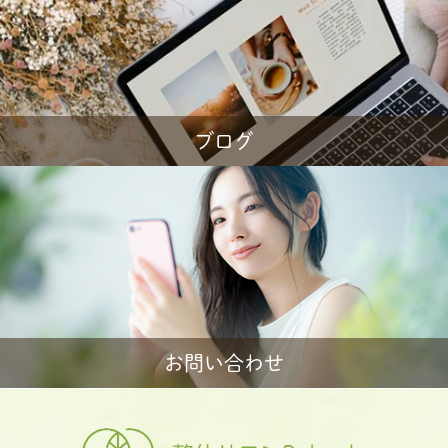
ブログ
お問い合わせ