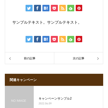
サンプルテキスト。サンプルテキスト。
前の記事
次の記事
関連キャンペーン
キャンペーンサンプル2
2022.06.09