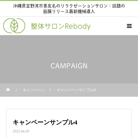
沖縄県宜野湾市喜友名のリラクゼーションサロン：話題の
筋膜リリース最新機械導入
CAMPAIGN
キャンペーン
キャンペーンサンプル4
キャンペーンサンプル4
2022.06.09