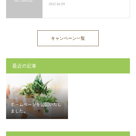
2022.06.09
キャンペーン一覧
最近の記事
ホームページを公開いたし
ました。