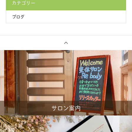
カテゴリー
ブログ
サロン案内